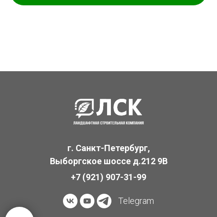
г. Санкт-Петербург,
Выборгское шоссе д.212 9В
+7 (921) 907-31-99
Telegram