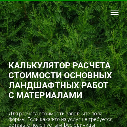
КАЛЬКУЛЯТОР РАСЧЕТА
СТОИМОСТИ ОСНОВНЫХ
ЛАНДШАФТНЫХ РАБОТ
С МАТЕРИАЛАМИ
Для расчета стоимости заполните поля
формы. Если какая-то из услуг не требуется,
оставьте поле пустым. Все единицы