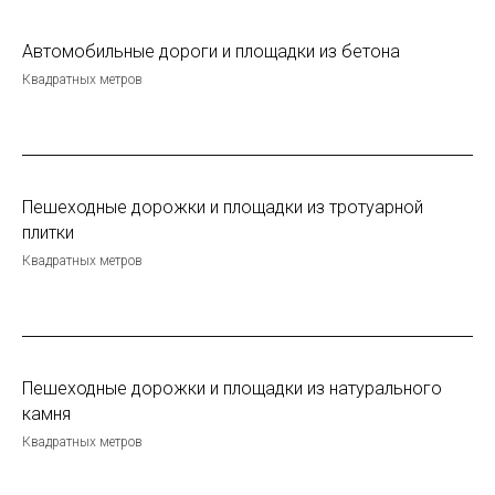
Автомобильные дороги и площадки из бетона
Квадратных метров
Пешеходные дорожки и площадки из тротуарной
плитки
Квадратных метров
Пешеходные дорожки и площадки из натурального
камня
Квадратных метров