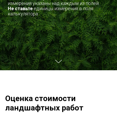
измерения указаны над каждым из полей.
Не ставьте
единицы измерения в поля
калькулятора
Оценка стоимости
ландшафтных работ