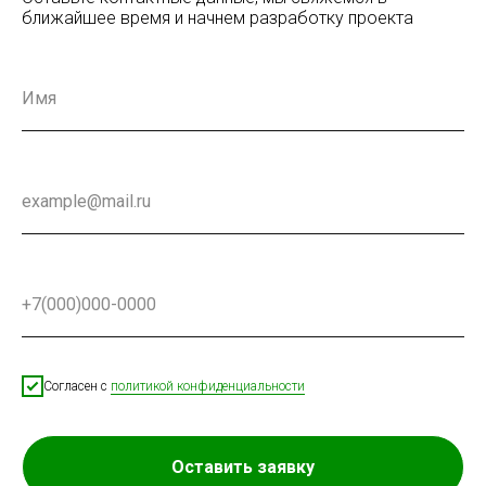
ближайшее время и начнем разработку проекта
Согласен с
политикой конфиденциальности
Оставить заявку