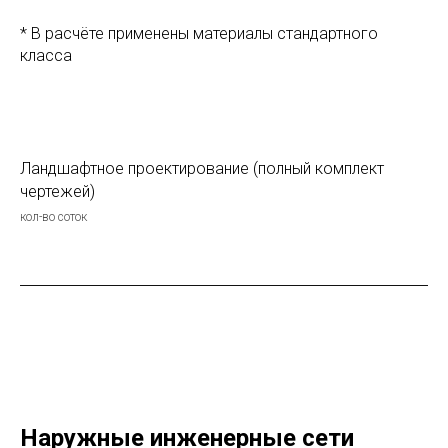
* В расчёте применены материалы стандартного
класса
Ландшафтное проектирование (полный комплект
чертежей)
кол-во соток
Наружные инженерные сети