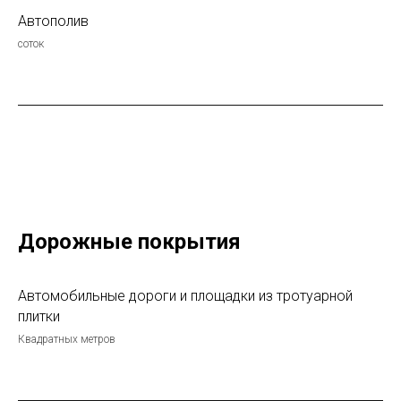
Автополив
соток
Дорожные покрытия
Автомобильные дороги и площадки из тротуарной
плитки
Квадратных метров