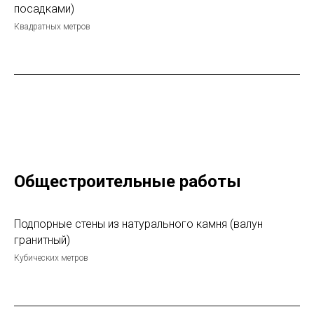
посадками)
Квадратных метров
Общестроительные работы
Подпорные стены из натурального камня (валун
гранитный)
Кубических метров