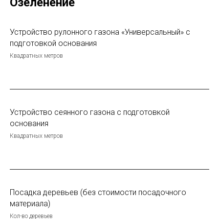
Озеленение
Устройство рулонного газона «Универсальный» с
подготовкой основания
Квадратных метров
Устройство сеянного газона с подготовкой
основания
Квадратных метров
Посадка деревьев (без стоимости посадочного
материала)
Кол-во деревьев