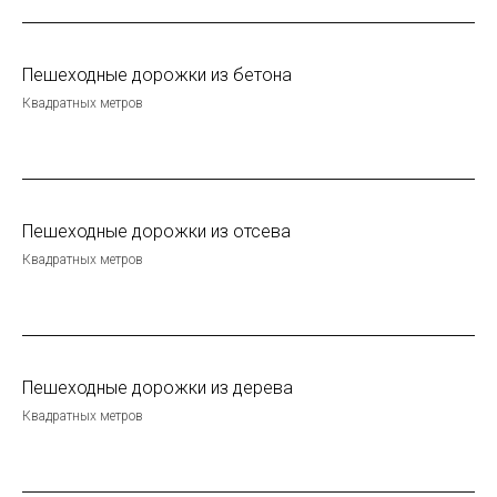
Пешеходные дорожки из бетона
Квадратных метров
Пешеходные дорожки из отсева
Квадратных метров
Пешеходные дорожки из дерева
Квадратных метров