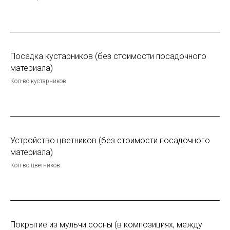
Посадка кустарников (без стоимости посадочного
материала)
Кол-во кустарников
Устройство цветников (без стоимости посадочного
материала)
Кол-во цветников
Покрытие из мульчи сосны (в композициях, между