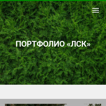
ПОРТФОЛИО «ЛСК»