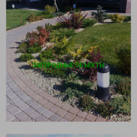
ЗАГОРОДНЫЕ ОБЪЕКТЫ