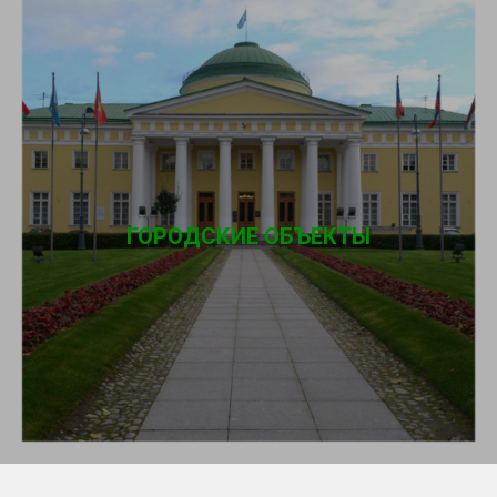
ГОРОДСКИЕ ОБЪЕКТЫ