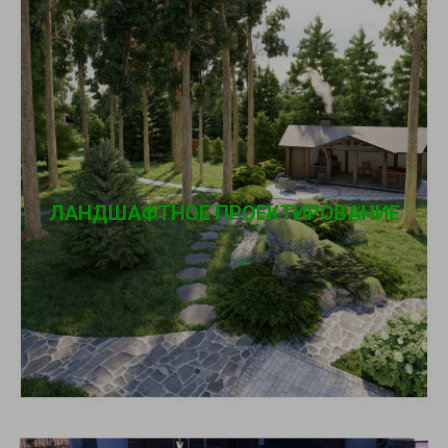
ЛАНДШАФТНОЕ ПРОЕКТИРОВАНИЕ